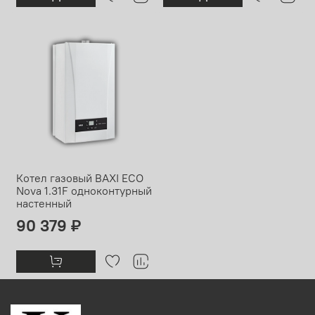
Котел газовый BAXI ECO
Nova 1.31F одноконтурный
настенный
90 379 ₽