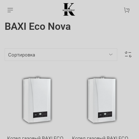
BAXI Eco Nova
Котел газовый BAXI ECO
Котел газовый BAXI ECO