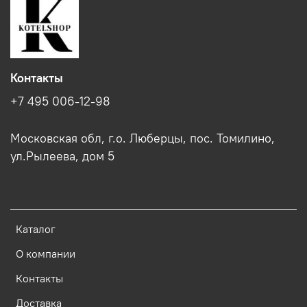
Контакты
+7 495 006-12-98
Московская обл, г.о. Люберцы, пос. Томилино,
ул.Рылеева, дом 5
Каталог
О компании
Контакты
Доставка