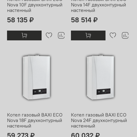
Nova 10F двухконтурный
Nova 14F двухконтурный
настенный
настенный
58 135 ₽
58 514 ₽
Котел газовый BAXI ECO
Котел газовый BAXI ECO
Nova 18F двухконтурный
Nova 24F двухконтурный
настенный
настенный
59 273 ₽
60 032 ₽