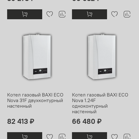
Котел газовый BAXI ECO
Котел газовый BAXI ECO
Nova 31F двухконтурный
Nova 1.24F
настенный
одноконтурный
настенный
82 413 ₽
66 480 ₽