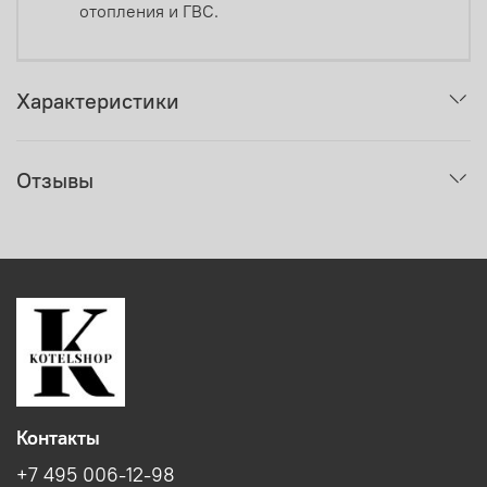
отопления и ГВС.
Характеристики
Отзывы
Контакты
+7 495 006-12-98