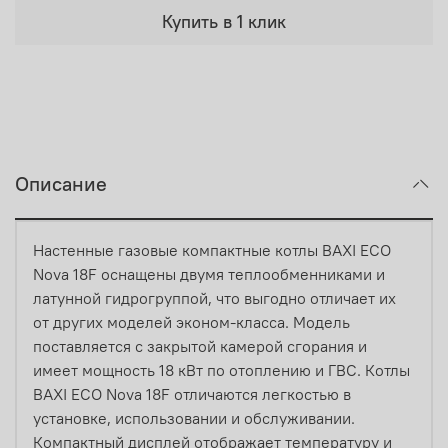
Купить в 1 клик
Описание
Настенные газовые компактные котлы BAXI ECO
Nova 18F оснащены двумя теплообменниками и
латунной гидрогруппой, что выгодно отличает их
от других моделей эконом-класса. Модель
поставляется с закрытой камерой сгорания и
имеет мощность 18 кВт по отоплению и ГВС. Котлы
BAXI ECO Nova 18F отличаются легкостью в
установке, использовании и обслуживании.
Компактный дисплей отображает температуру и