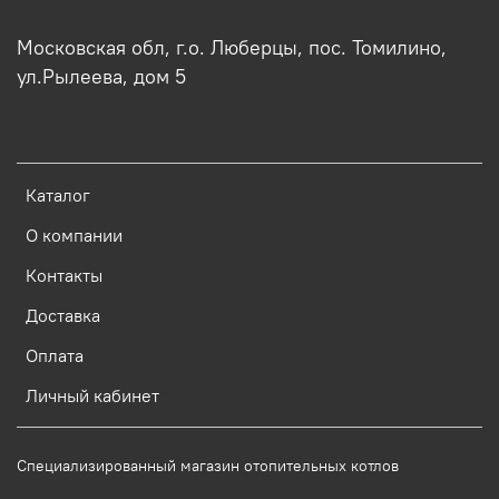
Московская обл, г.о. Люберцы, пос. Томилино,
ул.Рылеева, дом 5
Каталог
О компании
Контакты
Доставка
Оплата
Личный кабинет
Специализированный магазин отопительных котлов