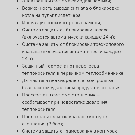
Электронная система самодиагностики;
Возможность вывода сигнала о блокировке
котла на пульт диспетчера;
Ионизационный контроль пламени;
Система защиты от блокировки насоса
(включается автоматически каждые 24 ч);
Система защиты от блокировки трехходового
клапана (включается автоматически каждые
24 ч);
Защитный термостат от перегрева
теплоносителя в первичном теплообменнике;
Датчик тяги пневмореле для контроля за
безопасным удалением продуктов сгорания;
Прессостат в системе отопления —
срабатывает при недостатке давления
теплоносителя;
Предохранительный клапан в контуре
отопления (3 бар);
Система защиты от замерзания в контурах