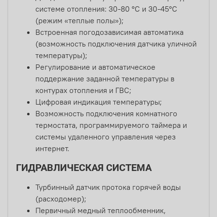
системе отопления: 30-80 °С и 30-45°С
(режим «теплые полы»);
Встроенная погодозависимая автоматика
(возможность подключения датчика уличной
температуры);
Регулирование и автоматическое
поддержание заданной температуры в
контурах отопления и ГВС;
Цифровая индикация температуры;
Возможность подключения комнатного
термостата, программируемого таймера и
системы удаленного управления через
интернет.
ГИДРАВЛИЧЕСКАЯ СИСТЕМА
Турбинный датчик протока горячей воды
(расходомер);
Первичный медный теплообменник,