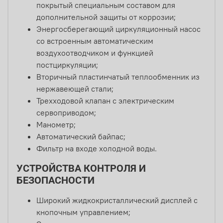
покрытый специальным составом для
дополнительной защиты от коррозии;
Энергосберегающий циркуляционный насос
со встроенным автоматическим
воздухоотводчиком и функцией
постциркуляции;
Вторичный пластинчатый теплообменник из
нержавеющей стали;
Трехходовой клапан с электрическим
сервоприводом;
Манометр;
Автоматический байпас;
Фильтр на входе холодной воды.
УСТРОЙСТВА КОНТРОЛЯ И
БЕЗОПАСНОСТИ
Широкий жидкокристаллический дисплей с
кнопочным управлением;