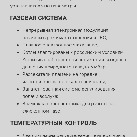
устанавливаемые параметры.
ГАЗОВАЯ СИСТЕМА
Непрерывная электронная модуляция
пламени в режимах отопления и ГВС;
Плавное электронное зажигание;
Котлы адаптированы к российским условиям.
Устойчиво работают при понижении входного
давления природного газа до 5 мбар;
Рассекатели пламени на горелке
изготовлены из нержавеющей стали;
Запатентованная система регулирования
подачи воздуха;
Возможна перенастройка для работы на
сжиженном газе.
ТЕМПЕРАТУРНЫЙ КОНТРОЛЬ
Два диапазона регулирования температуры в