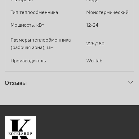
Тип теплообменника
Монотермический
Мощность, кВт
12-24
Размеры теплообменника
225/180
(рабочая зона), мм
Производитель
Wo-lab
Отзывы