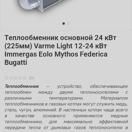
Теплообменник основной 24 кВт
(225мм) Varme Light 12-24 кВт
Immergas Eolo Mythos Federica
Bugatti
(0)
Теплообменник
– устройство, обеспечивающее
теплообмен между двумя теплоносителями с
различными температурами. Материалом
теплообменников в газовых котлах могут служить медь,
сталь, чугун, алюминий. В настенных котлах чаще всего
в качестве основного применяются медные
теплообменники, для максимально эффективной
передачи тепла от дымовых газов теплоносителю в