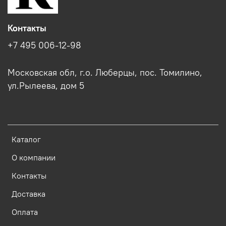
Контакты
+7 495 006-12-98
Московская обл, г.о. Люберцы, пос. Томилино,
ул.Рылеева, дом 5
Каталог
О компании
Контакты
Доставка
Оплата