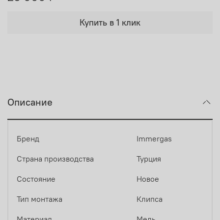
Купить в 1 клик
Описание
Бренд
Immergas
Страна производства
Турция
Состояние
Новое
Тип монтажа
Клипса
Материал
Медь