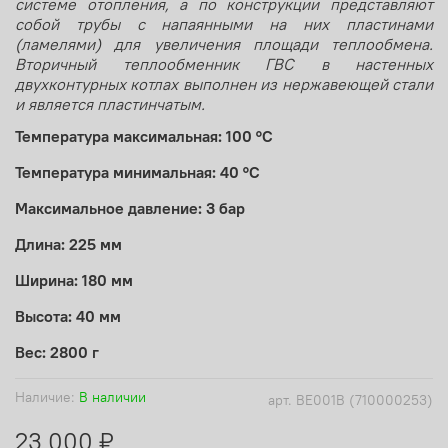
системе отопления, а по конструкции представляют
собой трубы с напаянными на них пластинами
(ламелями) для увеличения площади теплообмена.
Вторичный теплообменник ГВС в настенных
двухконтурных котлах выполнен из нержавеющей стали
и является пластинчатым.
Температура максимальная: 100 °C
Температура минимальная: 40 °C
Максимальное давление: 3 бар
Длина: 225 мм
Ширина: 180 мм
Высота: 40 мм
Вес: 2800 г
Наличие:
В наличии
арт.
BE001B (710000253)
23 000 ₽