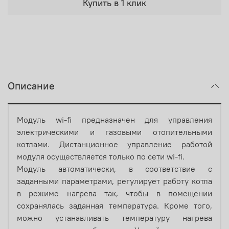
Купить в 1 клик
Описание
Модуль wi-fi предназначен для управления
электрическими и газовыми отопительными
котлами. Дистанционное управление работой
модуля осуществляется только по сети wi-fi.
Модуль автоматически, в соответствие с
заданными параметрами, регулирует работу котла
в режиме нагрева так, чтобы в помещении
сохранялась заданная температура. Кроме того,
можно устанавливать температуру нагрева