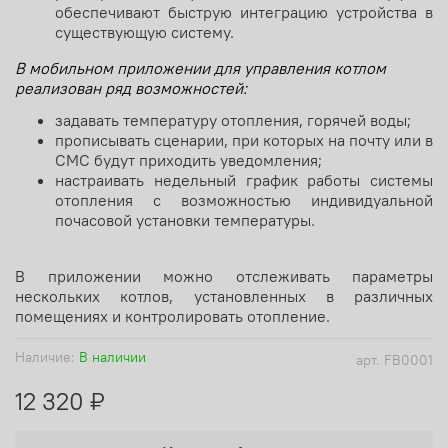
обеспечивают быструю интеграцию устройства в
существующую систему.
В мобильном приложении для управления котлом
реализован ряд возможностей:
задавать температуру отопления, горячей воды;
прописывать сценарии, при которых на почту или в
СМС будут приходить уведомления;
настраивать недельный график работы системы
отопления с возможностью индивидуальной
почасовой установки температуры.
В приложении можно отслеживать параметры
нескольких котлов, установленных в различных
помещениях и контролировать отопление.
Наличие:
В наличии
арт.
FB0001
12 320 ₽