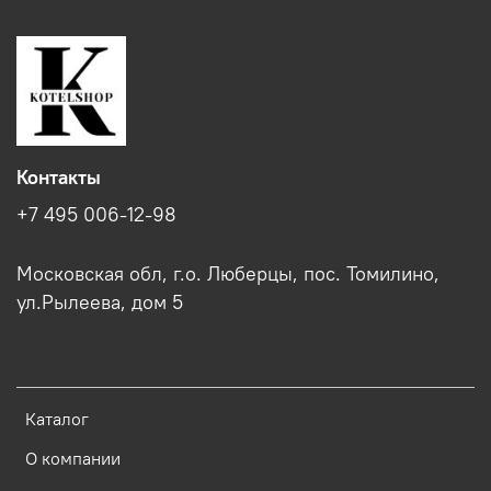
Контакты
+7 495 006-12-98
Московская обл, г.о. Люберцы, пос. Томилино,
ул.Рылеева, дом 5
Каталог
О компании