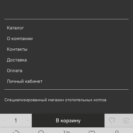
Каталог
О компании
Контакты
Доставка
Оплата
Личный кабинет
Специализированный магазин отопительных котлов
В корзину