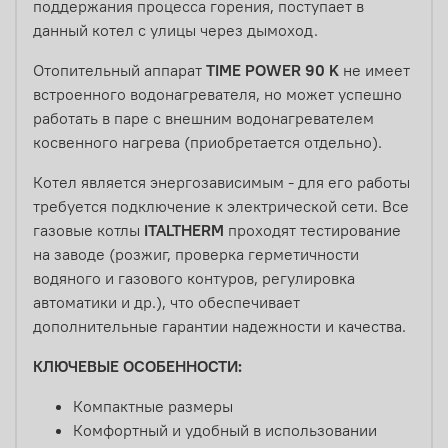
поддержания процесса горения, поступает в
данный котел с улицы через дымоход.
Отопительный аппарат
TIME POWER 90 K
не имеет
встроенного водонагревателя, но может успешно
работать в паре с внешним водонагревателем
косвенного нагрева (приобретается отдельно).
Котел является энергозависимым - для его работы
требуется подключение к электрической сети. Все
газовые котлы
ITALTHERM
проходят тестирование
на заводе (розжиг, проверка герметичности
водяного и газового контуров, регулировка
автоматики и др.), что обеспечивает
дополнительные гарантии надежности и качества.
КЛЮЧЕВЫЕ ОСОБЕННОСТИ:
Компактные размеры
Комфортный и удобный в использовании