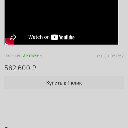
Наличие:
В наличии
арт.
301051352
562 600 ₽
Купить в 1 клик