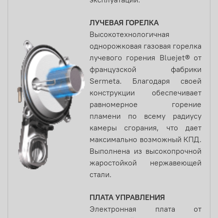
ЛУЧЕВАЯ ГОРЕЛКА
Высокотехнологичная
однорожковая газовая горелка
лучевого горения Bluejet® от
французской фабрики
Sermeta. Благодаря своей
конструкции обеспечивает
равномерное горение
пламени по всему радиусу
камеры сгорания, что дает
максимально возможный КПД.
Выполнена из высокопрочной
жаростойкой нержавеющей
стали.
ПЛАТА УПРАВЛЕНИЯ
Электронная плата от