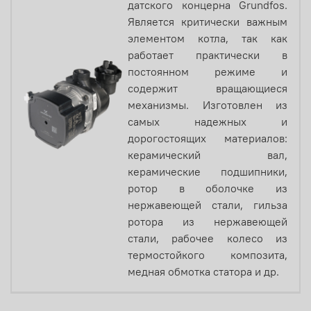
датского концерна Grundfos.
Является критически важным
элементом котла, так как
работает практически в
постоянном режиме и
содержит вращающиеся
механизмы. Изготовлен из
самых надежных и
дорогостоящих материалов:
керамический вал,
керамические подшипники,
ротор в оболочке из
нержавеющей стали, гильза
ротора из нержавеющей
стали, рабочее колесо из
термостойкого композита,
медная обмотка статора и др.