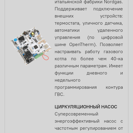
итальянской фабрики Nordgas.
Поддерживает подключение
внешних устройств:
термостата, уличного датчика,
автоматики удаленного
управления (по цифровой
шине OpenTherm). Позволяет
настраивать работу газового
котла по более чем 40-ка
различным параметрам. Имеет
функции дневного и
недельного
программирования контура
ГВС.
ЦИРКУЛЯЦИОННЫЙ НАСОС
Суперсовременный
энергоэффективный насос с
частотным регулированием от