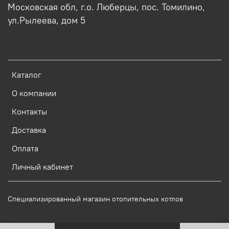
Московская обл, г.о. Люберцы, пос. Томилино,
ул.Рылеева, дом 5
Каталог
О компании
Контакты
Доставка
Оплата
Личный кабинет
Специализированный магазин отопительных котлов