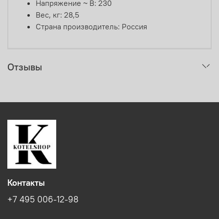
Напряжение ~ В: 230
Вес, кг: 28,5
Страна производитель: Россия
Отзывы
Контакты
+7 495 006-12-98