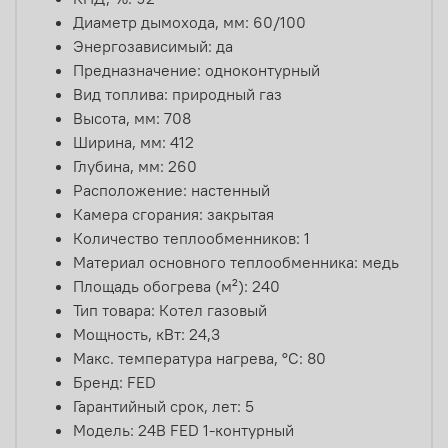
Диаметр дымохода, мм: 60/100
Энергозависимый: да
Предназначение: одноконтурный
Вид топлива: природный газ
Высота, мм: 708
Ширина, мм: 412
Глубина, мм: 260
Расположение: настенный
Камера сгорания: закрытая
Количество теплообменников: 1
Материал основного теплообменника: медь
Площадь обогрева (м²): 240
Тип товара: Котел газовый
Мощность, кВт: 24,3
Макс. температура нагрева, °С: 80
Бренд: FED
Гарантийный срок, лет: 5
Модель: 24B FED 1-контурный