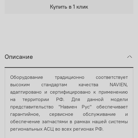
Купить в 1 клик
Описание
Оборудование традиционно соответствует
высоким стандартам качества NAVIEN,
адаптировано и сертифицировано к применению
на территории РФ. Для данной модели
представительство "Навиен Рус" обеспечивает
гарантийное, сервисное обслуживание и
обеспечение запчастями в рамках нашей системы
региональных АСЦ во всех регионах РФ.