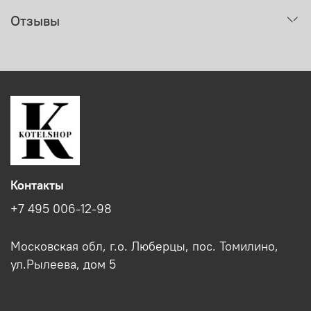
Отзывы
Контакты
+7 495 006-12-98
Московская обл, г.о. Люберцы, пос. Томилино,
ул.Рылеева, дом 5