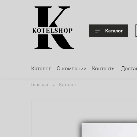
Каталог
Каталог
О компании
Контакты
Доста
Главная
Каталог