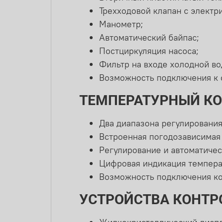
Трехходовой клапан с электр
Манометр;
Автоматический байпас;
Постциркуляция насоса;
Фильтр на входе холодной во
Возможность подключения к 
ТЕМПЕРАТУРНЫЙ К
Два диапазона регулирования
Встроенная погодозависимая
Регулирование и автоматичес
Цифровая индикация темпера
Возможность подключения ко
УСТРОЙСТВА КОНТР