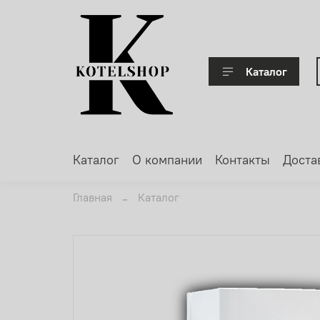
Каталог
Каталог
О компании
Контакты
Доста
Главная
Каталог