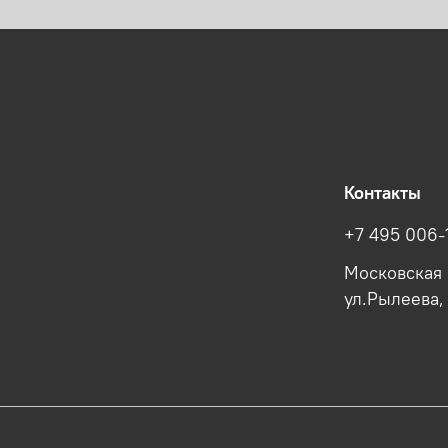
Контакты
+7 495 006-
Московская 
ул.Рылеева,