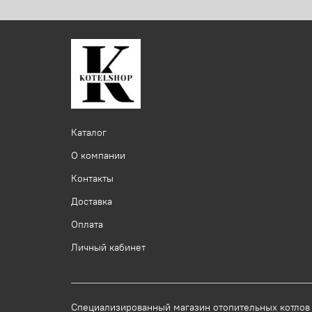
Каталог
О компании
Контакты
Доставка
Оплата
Личный кабинет
Специализированный магазин отопительных котлов