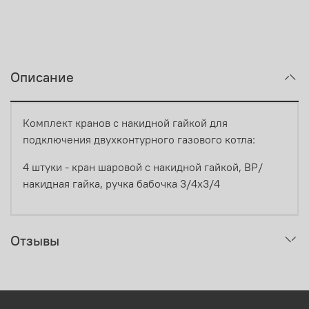
Описание
Комплект кранов с накидной гайкой для
подключения двухконтурного газового котла:
4 штуки - кран шаровой с накидной гайкой, ВР/
накидная гайка, ручка бабочка 3/4x3/4
Отзывы