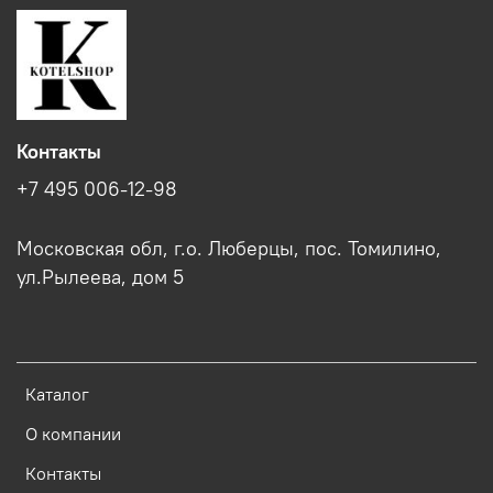
Контакты
+7 495 006-12-98
Московская обл, г.о. Люберцы, пос. Томилино,
ул.Рылеева, дом 5
Каталог
О компании
Контакты