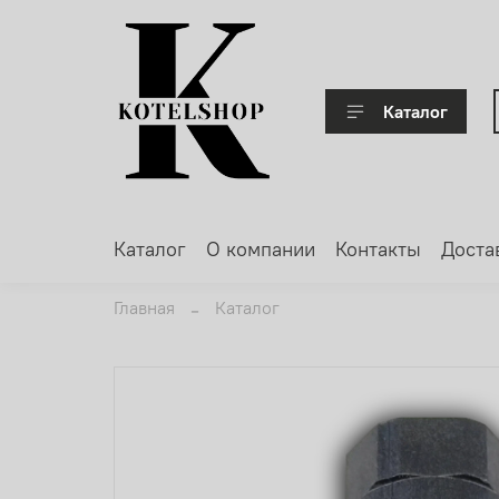
Каталог
Каталог
О компании
Контакты
Доста
Главная
Каталог