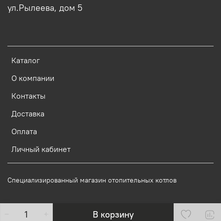
ул.Рылеева, дом 5
Каталог
О компании
Контакты
Доставка
Оплата
Личный кабинет
Специализированный магазин отопительных котлов
В корзину