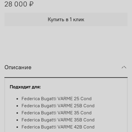
28 000 ₽
Купить в 1 клик
Описание
Подходит для:
Federica Bugatti VARME 25 Cond
Federica Bugatti VARME 25B Cond
Federica Bugatti VARME 35 Cond
Federica Bugatti VARME 35B Cond
Federica Bugatti VARME 42B Cond