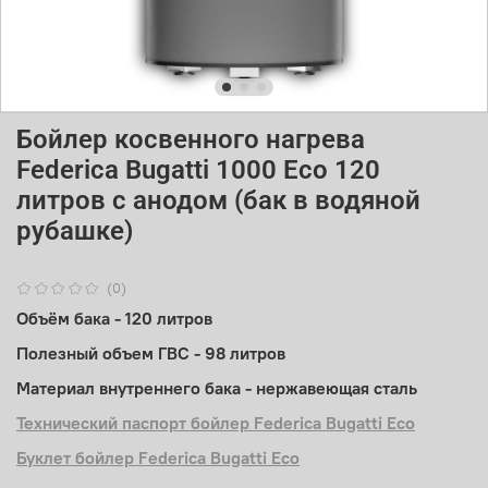
Бойлер косвенного нагрева
Federica Bugatti 1000 Eco 120
литров с анодом (бак в водяной
рубашке)
(0)
Объём бака - 120 литров
Полезный объем ГВС - 98 литров
Материал внутреннего бака - нержавеющая сталь
Технический паспорт бойлер Federica Bugatti Eco
Буклет бойлер Federica Bugatti Eco