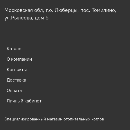
Московская обл, г.о. Люберцы, пос. Томилино,
ул.Рылеева, дом 5
Каталог
О компании
Контакты
Доставка
Оплата
Личный кабинет
Специализированный магазин отопительных котлов