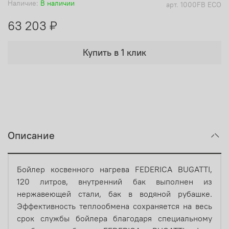
Наличие:
В наличии
арт.
1000FB ECO
63 203 ₽
Купить в 1 клик
Описание
Бойлер косвенного нагрева FEDERICA BUGATTI,
120 литров, внутренний бак выполнен из
нержавеющей стали, бак в водяной рубашке.
Эффективность теплообмена сохраняется на весь
срок службы бойлера благодаря специальному