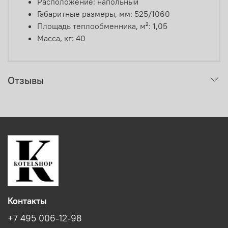
Расположение: напольный
Габаритные размеры, мм: 525/1060
Площадь теплообменника, м²: 1,05
Масса, кг: 40
Отзывы
Контакты
+7 495 006-12-98