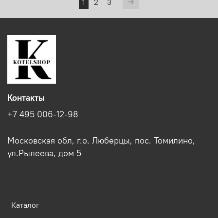
1
2
3
Контакты
+7 495 006-12-98
Московская обл, г.о. Люберцы, пос. Томилино,
ул.Рылеева, дом 5
Каталог