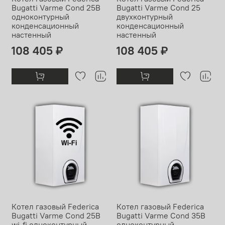
Bugatti Varme Cond 25В
Bugatti Varme Cond 25
одноконтурный
двухконтурный
конденсационный
конденсационный
настенный
настенный
108 405 ₽
108 405 ₽
Котел газовый Federica
Котел газовый Federica
Bugatti Varme Cond 25В
Bugatti Varme Cond 35В
wi-fi одноконтурный
одноконтурный