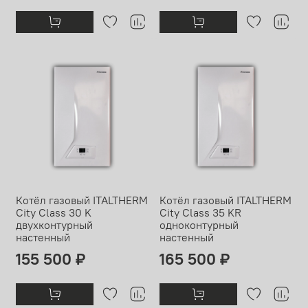
Котёл газовый ITALTHERM
Котёл газовый ITALTHERM
City Class 30 K
City Class 35 KR
двухконтурный
одноконтурный
настенный
настенный
155 500 ₽
165 500 ₽