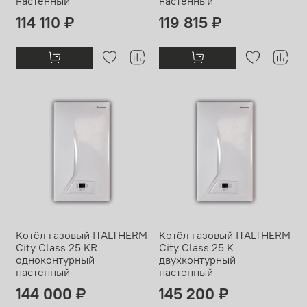
настенный
настенный
114 110 ₽
119 815 ₽
Котёл газовый ITALTHERM
Котёл газовый ITALTHERM
City Class 25 KR
City Class 25 K
одноконтурный
двухконтурный
настенный
настенный
144 000 ₽
145 200 ₽