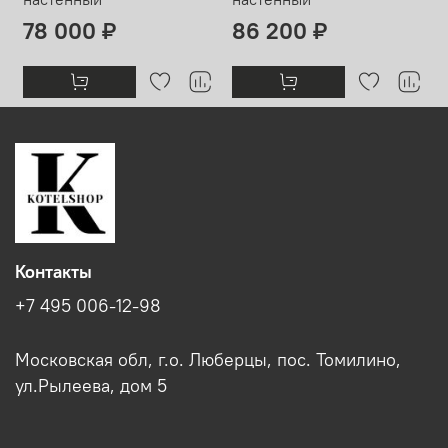
78 000 ₽
86 200 ₽
Контакты
+7 495 006-12-98
Московская обл, г.о. Люберцы, пос. Томилино,
ул.Рылеева, дом 5