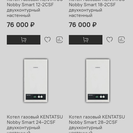
Nobby Smart 12-2CSF
Nobby Smart 18-2CSF
двухконтурный
двухконтурный
настенный
настенный
76 000 ₽
76 000 ₽
Котел газовый KENTATSU
Котел газовый KENTATSU
Nobby Smart 24–2CSF
Nobby Smart 28–2CSF
двухконтурный
двухконтурный
настенный
настенный