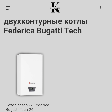
двухконтурные котлы
Federica Bugatti Tech
Котел газовый Federica
Bugatti Tech 24