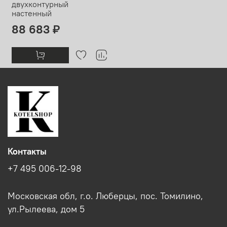
двухконтурный
настенный
88 683 ₽
Контакты
+7 495 006-12-98
Московская обл, г.о. Люберцы, пос. Томилино,
ул.Рылеева, дом 5